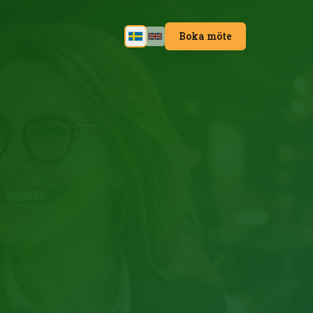
Boka möte