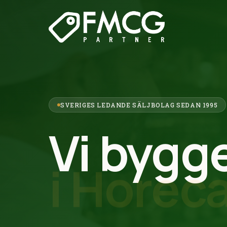
SVERIGES LEDANDE SÄLJBOLAG SEDAN 1995
Vi bygg
i
trafikb